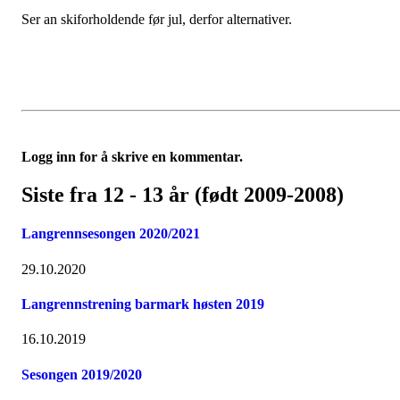
Ser an skiforholdende før jul, derfor alternativer.
Logg inn for å skrive en kommentar.
Siste fra 12 - 13 år (født 2009-2008)
Langrennsesongen 2020/2021
29.10.2020
Langrennstrening barmark høsten 2019
16.10.2019
Sesongen 2019/2020