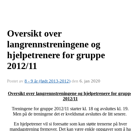
Oversikt over
langrennstreningene og
hjelpetrenere for gruppe
2012/11
Postet av
8 - 9 år (født 2013-2012)
den
6. jan 2020
Oversikt over langrennstreningene og hjelpetrenere for grupp
2012/11
Treningene for gruppe 2012/11 starter kl. 18 og avsluttes kl. 19.
Men på de treningene det er kveldsmat avsluttes de litt senere.
En hjelpetrener vil si foresatte som kan støtte trenerne på hver
mandagstrening fremover. Det kan være enkle oppgaver som å ha