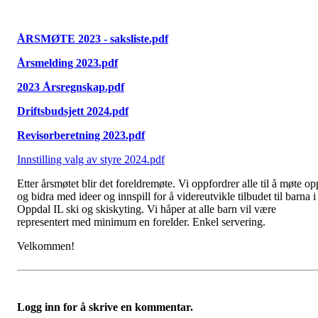
ÅRSMØTE 2023 - saksliste.pdf
Årsmelding 2023.pdf
2023 Årsregnskap.pdf
Driftsbudsjett 2024.pdf
Revisorberetning 2023.pdf
Innstilling valg av styre 2024.pdf
Etter årsmøtet blir det foreldremøte. Vi oppfordrer alle til å møte op
og bidra med ideer og innspill for å videreutvikle tilbudet til barna i
Oppdal IL ski og skiskyting. Vi håper at alle barn vil være
representert med minimum en forelder. Enkel servering.
Velkommen!
Logg inn for å skrive en kommentar.