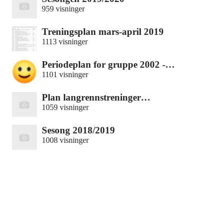
959 visninger
Treningsplan mars-april 2019
1113 visninger
Periodeplan for gruppe 2002 -…
1101 visninger
Plan langrennstreninger…
1059 visninger
Sesong 2018/2019
1008 visninger