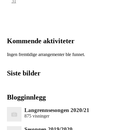
31
Kommende aktiviteter
Ingen fremtidige arrangementer ble funnet.
Siste bilder
Blogginnlegg
Langrennsesongen 2020/21
875 visninger
Sesongen 2019/2020