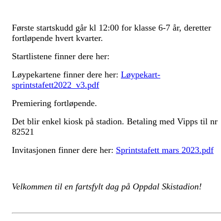
Første startskudd går kl 12:00 for klasse 6-7 år, deretter
fortløpende hvert kvarter.
Startlistene finner dere her:
Løypekartene finner dere her:
Løypekart-
sprintstafett2022_v3.pdf
Premiering fortløpende.
Det blir enkel kiosk på stadion. Betaling med Vipps til nr
82521
Invitasjonen finner dere her:
Sprintstafett mars 2023.pdf
Velkommen til en fartsfylt dag på Oppdal Skistadion!