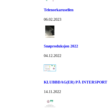
Telenorkarusellen
06.02.2023
Snøproduksjon 2022
04.12.2022
KLUBBDAG(ER) PÅ INTERSPORT
14.11.2022