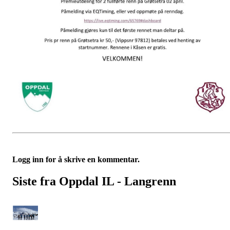
Logg inn for å skrive en kommentar.
Siste fra Oppdal IL - Langrenn