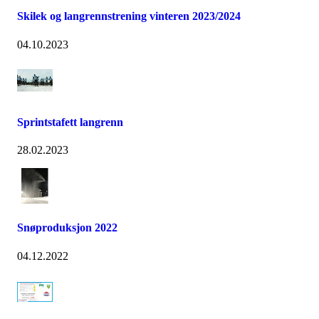
Skilek og langrennstrening vinteren 2023/2024
04.10.2023
Sprintstafett langrenn
28.02.2023
Snøproduksjon 2022
04.12.2022