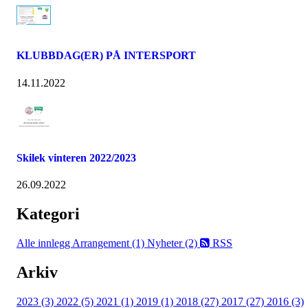
KLUBBDAG(ER) PÅ INTERSPORT
14.11.2022
Skilek vinteren 2022/2023
26.09.2022
Kategori
Alle innlegg
Arrangement (1)
Nyheter (2)
RSS
Arkiv
2023 (3)
2022 (5)
2021 (1)
2019 (1)
2018 (27)
2017 (27)
2016 (3)