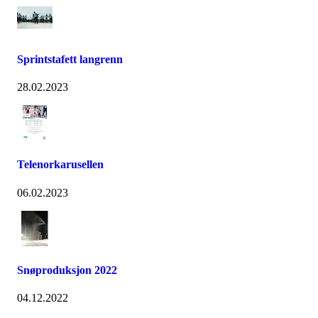
Sprintstafett langrenn
28.02.2023
Telenorkarusellen
06.02.2023
Snøproduksjon 2022
04.12.2022