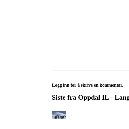
Logg inn for å skrive en kommentar.
Siste fra Oppdal IL - Lan