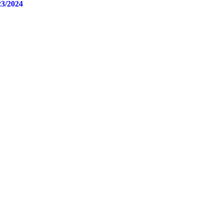
23/2024