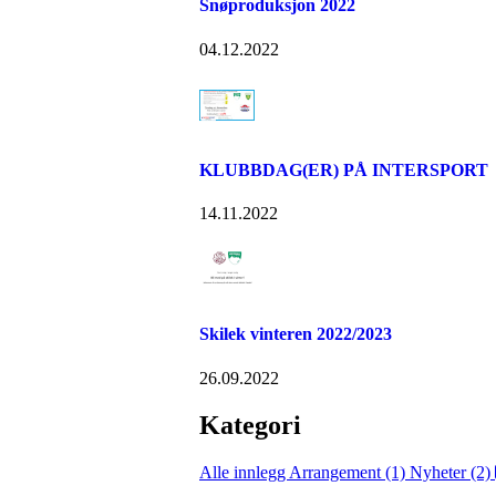
Snøproduksjon 2022
04.12.2022
KLUBBDAG(ER) PÅ INTERSPORT
14.11.2022
Skilek vinteren 2022/2023
26.09.2022
Kategori
Alle innlegg
Arrangement (1)
Nyheter (2)