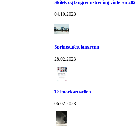
Skilek og langrennstrening vinteren 20
04.10.2023
Sprintstafett langrenn
28.02.2023
Telenorkarusellen
06.02.2023